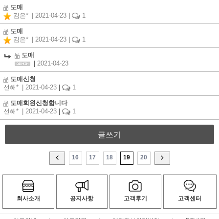
도매
김은*
| 2021-04-23
|
1
도매
김은*
| 2021-04-23
|
1
도매
|
2021-04-23
도매신청
선해*
| 2021-04-23
|
1
도매회원신청합니다
선해*
| 2021-04-23
|
1
글쓰기
16
17
18
19
20
회사소개
공지사항
고객후기
고객센터